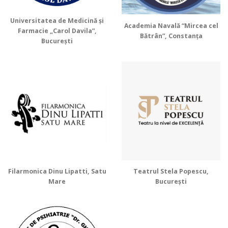
Universitatea de Medicină și
Academia Navală “Mircea cel
Farmacie „Carol Davila”,
Bătrân”, Constanța
București
Filarmonica Dinu Lipatti, Satu
Teatrul Stela Popescu,
Mare
București