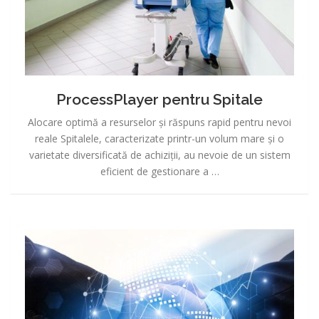
ProcessPlayer pentru Spitale
Alocare optimă a resurselor și răspuns rapid pentru nevoi
reale Spitalele, caracterizate printr-un volum mare și o
varietate diversificată de achiziții, au nevoie de un sistem
eficient de gestionare a …
ProcessPlayer
pentru
parteneri