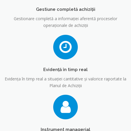
Gestiune completă achiziţii
Gestionare completă a informației aferentă proceselor
operaţionale de achiziţii
Evidență în timp real
Evidența în timp real a situației cantitative și valorice raportate la
Planul de Achiziţii
Instrument managerial