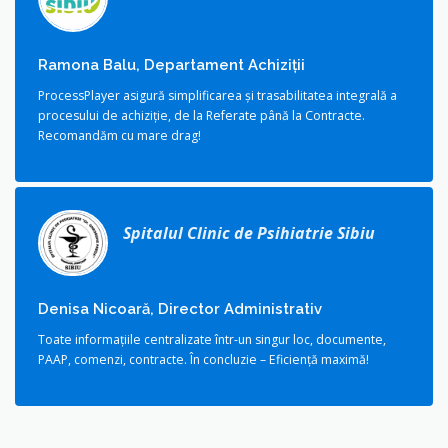
Ramona Balu, Departament Achiziții
ProcessPlayer asigură simplificarea şi trasabilitatea integrală a
procesului de achiziţie, de la Referate până la Contracte.
Recomandăm cu mare drag!
Spitalul Clinic de Psihiatrie Sibiu
Denisa Nicoară, Director Administrativ
Toate informaţiile centralizate într-un singur loc, documente,
PAAP, comenzi, contracte. În concluzie – Eficienţă maximă!