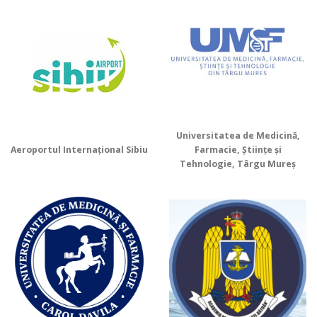
Universitatea de Medicină,
Aeroportul Internațional Sibiu
Farmacie, Științe și
Tehnologie, Târgu Mureș