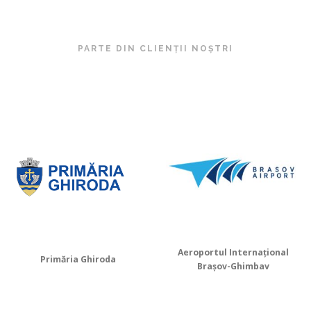
PARTE DIN CLIENȚII NOȘTRI
Aeroportul Internațional
Primăria Ghiroda
Brașov-Ghimbav