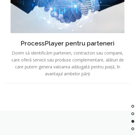
ProcessPlayer pentru parteneri
Dorim să identificăm parteneri, contractori sau companii,
care oferă servicii sau produse complementare, alături de
care putem genera valoarea adăugată pentru piață, în
avantajul ambelor părți